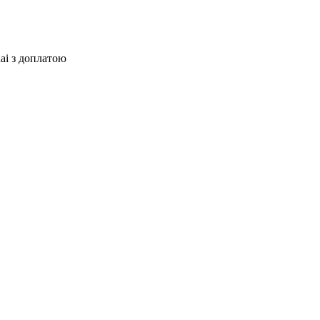
ai з доплатою