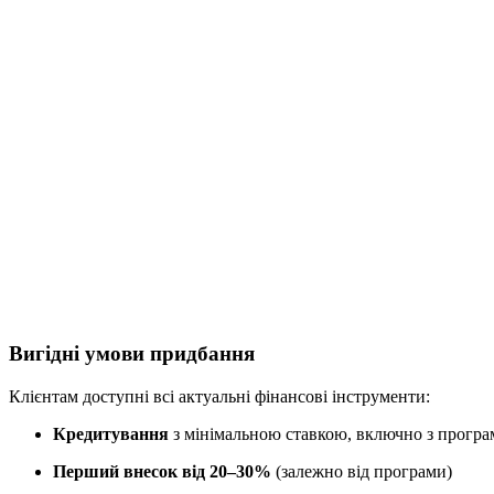
Вигідні умови придбання
Клієнтам доступні всі актуальні фінансові інструменти:
Кредитування
з мінімальною ставкою, включно з програ
Перший внесок від 20–30%
(залежно від програми)