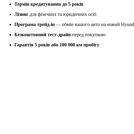
Термін кредитування до 5 років
Лізинг
для фізичних та юридичних осіб
Програма трейд-ін
— обмін вашого авто на новий Hyund
Безкоштовний тест-драйв
перед покупкою
Гарантія 5 років або 100 000 км пробігу