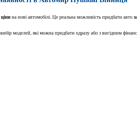
 ціни
на нові автомобілі. Це реальна можливість придбати авто
з
ибір моделей, які можна придбати одразу або з вигідним фінан