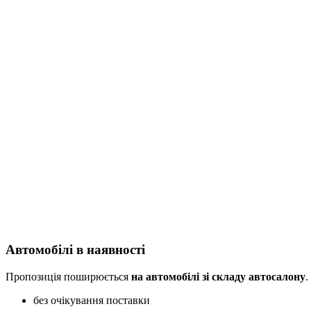
Автомобілі в наявності
Пропозиція поширюється
на автомобілі зі складу автосалону
.
без очікування поставки