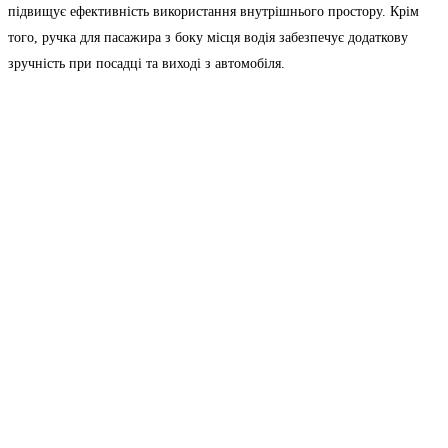
підвищує ефективність використання внутрішнього простору. Крім
того, ручка для пасажира з боку місця водія забезпечує додаткову
зручність при посадці та виході з автомобіля.