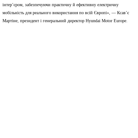
інтер’єром, забезпечуючи практичну й ефективну електричну
мобільність для реального використання по всій Європі», — Ксав’є
Мартіне, президент і генеральний директор Hyundai Motor Europe.