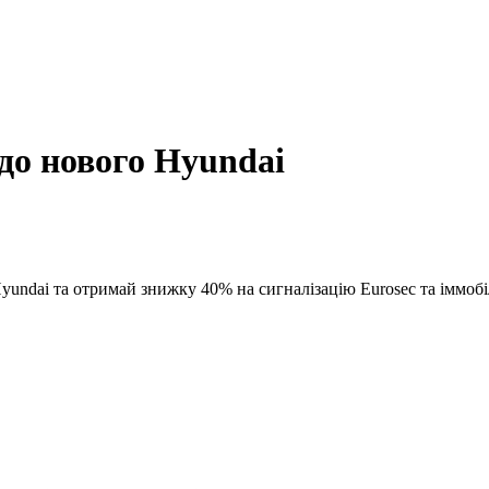
 до нового Hyundai
yundai та отримай знижку 40% на сигналізацію Eurosec та іммобі