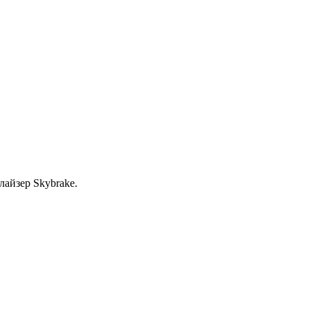
лайзер Skybrake.