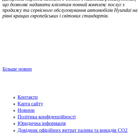
що дозволяє надавати клієнтам повний комплекс послуг з
продажу та сервісного обслуговування автомобілів Hyundai на
рівні кращих європейських і світових стандартів.
Більше новин
Контакти
Карта сайту
Новини
Політика конфіденційності
Юридична інформація
Довідник офіційних витрат палива та викидів СО2