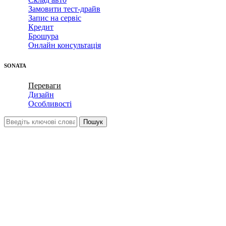
Замовити тест-драйв
Запис на сервіс
Кредит
Брошура
Онлайн консультація
SONATA
Переваги
Дизайн
Особливості