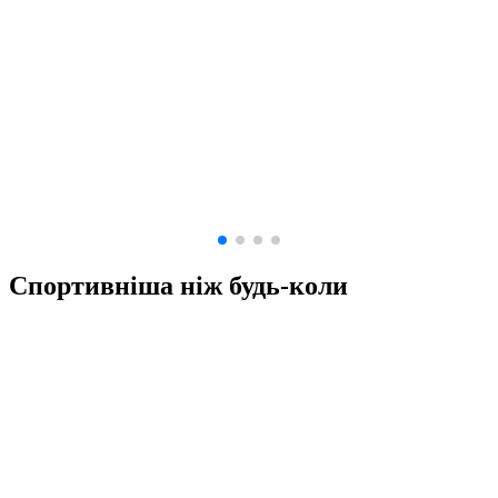
Спортивніша ніж будь-коли