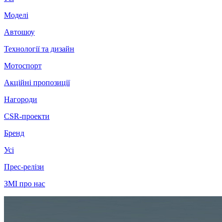
Моделі
Автошоу
Технології та дизайн
Мотоспорт
Акційні пропозиції
Нагороди
CSR-проекти
Бренд
Усі
Прес-релізи
ЗМІ про нас