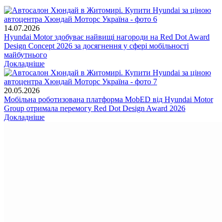
14.07.2026
Hyundai Motor здобуває найвищі нагороди на Red Dot Award
Design Concept 2026 за досягнення у сфері мобільності
майбутнього
Докладніше
20.05.2026
Мобільна роботизована платформа MobED від Hyundai Motor
Group отримала перемогу Red Dot Design Award 2026
Докладніше